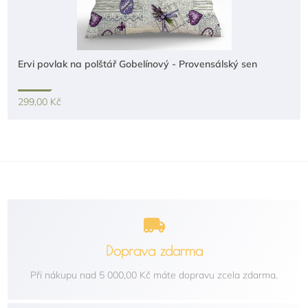
Ervi povlak na polštář Gobelínový - Provensálský sen
299,00 Kč
Doprava zdarma
Při nákupu nad 5 000,00 Kč máte dopravu zcela zdarma.