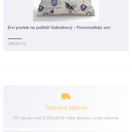
Ervi povlak na polštář Gobelínový - Provensálský sen
299,00 Kč
Doprava zdarma
Při nákupu nad 5 000,00 Kč máte dopravu zcela zdarma.