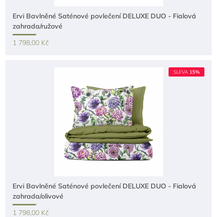
Ervi Bavlněné Saténové povlečení DELUXE DUO - Fialová
zahrada/ružové
1 798,00 Kč
SLEVA
15%
Ervi Bavlněné Saténové povlečení DELUXE DUO - Fialová
zahrada/olivové
1 798,00 Kč