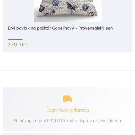
Ervi povlak na polštář Gobelínový - Provensálský sen
299,00 Kč
Doprava zdarma
Při nákupu nad 5 000,00 Kč máte dopravu zcela zdarma.