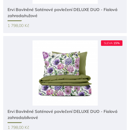
Ervi Bavlněné Saténové povlečení DELUXE DUO - Fialová
zahrada/ružové
1 798,00 Kč
SLEVA
15%
Ervi Bavlněné Saténové povlečení DELUXE DUO - Fialová
zahrada/olivové
1 798,00 Kč