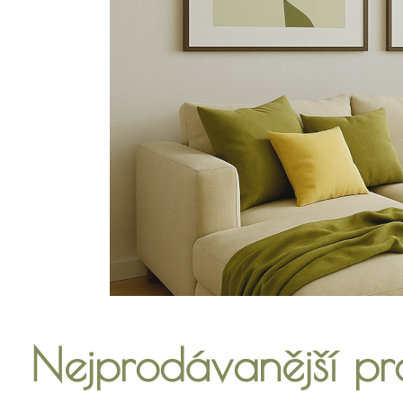
Nejprodávanější pr