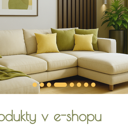
odukty v e-shopu