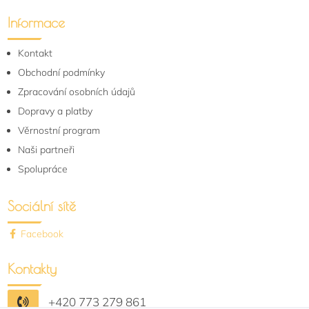
Informace
Kontakt
Obchodní podmínky
Zpracování osobních údajů
Dopravy a platby
Věrnostní program
Naši partneři
Spolupráce
Sociální sítě
Facebook
Kontakty
+420 773 279 861