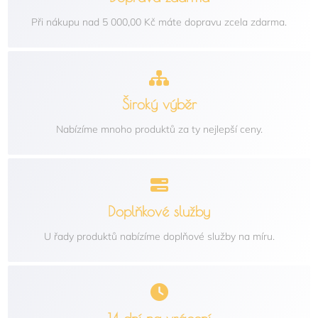
Při nákupu nad 5 000,00 Kč máte dopravu zcela zdarma.
Široký výběr
Nabízíme mnoho produktů za ty nejlepší ceny.
Doplňkové služby
U řady produktů nabízíme doplňové služby na míru.