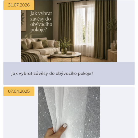
31.07.2026
Jak vybrat závěsy do obývacího pokoje?
07.04.2025