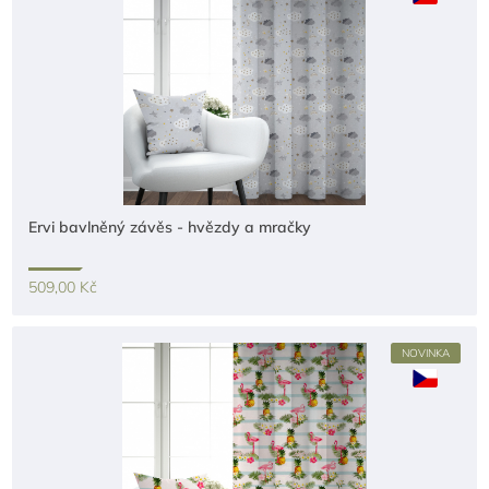
Ervi bavlněný závěs - hvězdy a mračky
509,00 Kč
NOVINKA