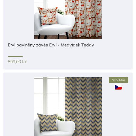
Ervi bavlněný závěs Ervi - Medvídek Teddy
509,00 Kč
NOVINKA