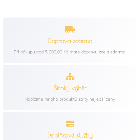
Doprava zdarma
Při nákupu nad 5 000,00 Kč máte dopravu zcela zdarma.
Široký výběr
Nabízíme mnoho produktů za ty nejlepší ceny.
Doplňkové služby