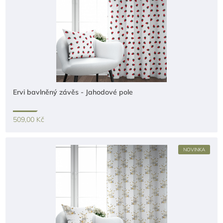
Ervi bavlněný závěs - Jahodové pole
509,00 Kč
NOVINKA