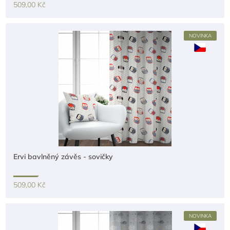
509,00 Kč
NOVINKA
Ervi bavlněný závěs - sovičky
509,00 Kč
NOVINKA