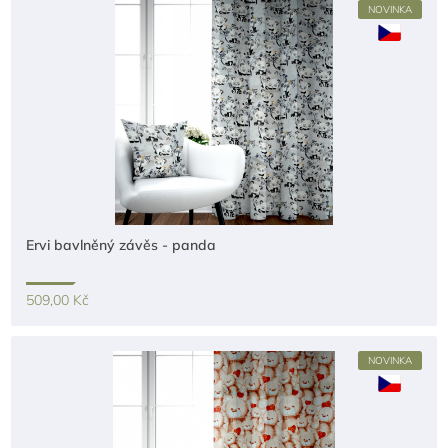
NOVINKA
Ervi bavlněný závěs - panda
509,00 Kč
NOVINKA