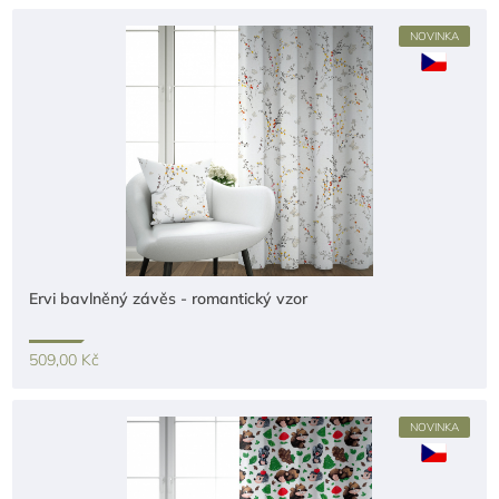
NOVINKA
Ervi bavlněný závěs - romantický vzor
509,00 Kč
NOVINKA