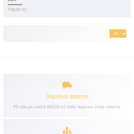
719,00 Kč
Doprava zdarma
Při nákupu nad 5 000,00 Kč máte dopravu zcela zdarma.