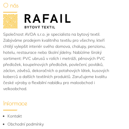
O nás
Společnost AVDA s.r.o. je specialista na bytový textil.
Zabýváme prodejem kvalitního textilu pro všechny, kteří
chtějí vylepšit interiér svého domova, chalupy, penzionu,
hotelu, restaurace nebo školní jídelny. Nabízíme široký
sortiment: PVC ubrusů v rolích i metráži, pěnových PVC
předložek, koupelnových předložek, povlečení, povláků,
záclon, závěsů, dekoračních a potahových látek, kusových
koberců a dalších textilních produktů. Zaručujeme kvalitu
české výroby a flexibilní nabídku pro maloobchod i
velkoobchod.
Informace
Kontakt
Obchodní podmínky