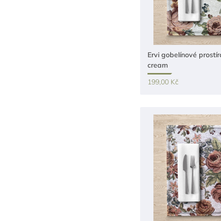
Ervi gobelínové prostír
cream
199,00 Kč