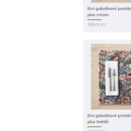
Ervi gobelínové prostír
plus cream
199,00 Kč
Ervi gobelínové prostír
plus hnědé