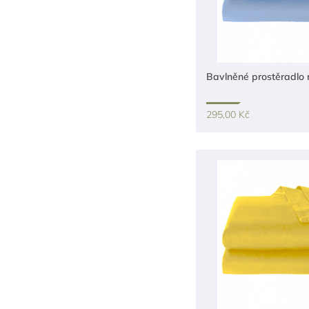
Bavlněné prostěradlo
295,00 Kč