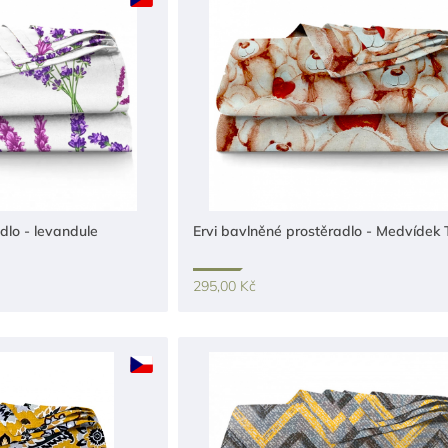
dlo - levandule
Ervi bavlněné prostěradlo - Medvídek
295,00 Kč