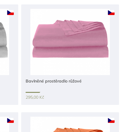
Bavlněné prostěradlo růžové
295,00 Kč