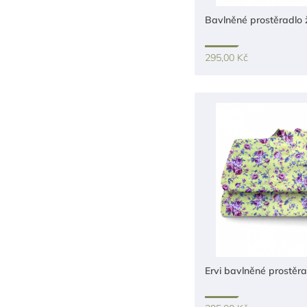
Bavlněné prostěradlo 
295,00 Kč
Ervi bavlněné prostěra