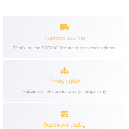
Doprava zdarma
Při nákupu nad 5 000,00 Kč máte dopravu zcela zdarma.
Široký výběr
Nabízíme mnoho produktů za ty nejlepší ceny.
Doplňkové služby