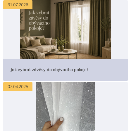
31.07.2026
Jak vybrat závěsy do obývacího pokoje?
07.04.2025