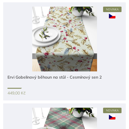
NOVINKA
Ervi Gobelinový běhoun na stůl - Cesmínový sen 2
449,00 Kč
NOVINKA