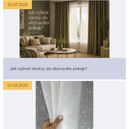
31.07.2026
Jak vybrat závěsy do obývacího pokoje?
07.04.2025