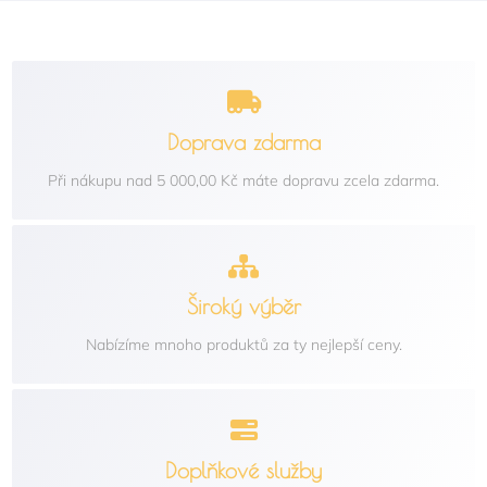
Doprava zdarma
Při nákupu nad 5 000,00 Kč máte dopravu zcela zdarma.
Široký výběr
Nabízíme mnoho produktů za ty nejlepší ceny.
Doplňkové služby