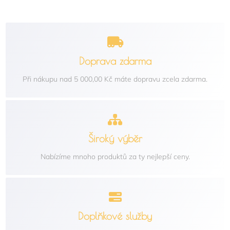
Doprava zdarma
Při nákupu nad 5 000,00 Kč máte dopravu zcela zdarma.
Široký výběr
Nabízíme mnoho produktů za ty nejlepší ceny.
Doplňkové služby