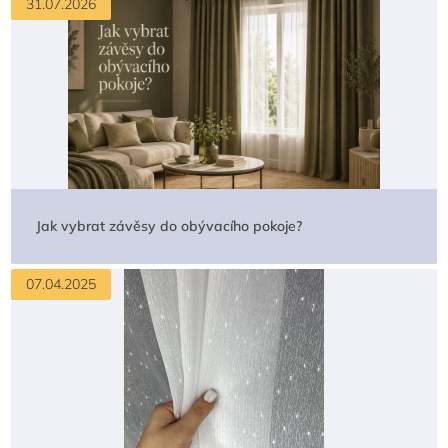
31.07.2026
Jak vybrat závěsy do obývacího pokoje?
07.04.2025