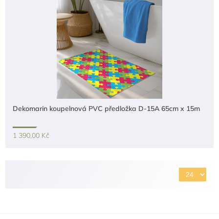
Dekomarin koupelnová PVC předložka D-15A 65cm x 15m
1 390,00 Kč