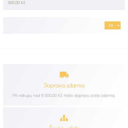
300,00 Kč
Doprava zdarma
Při nákupu nad 5 000,00 Kč máte dopravu zcela zdarma.