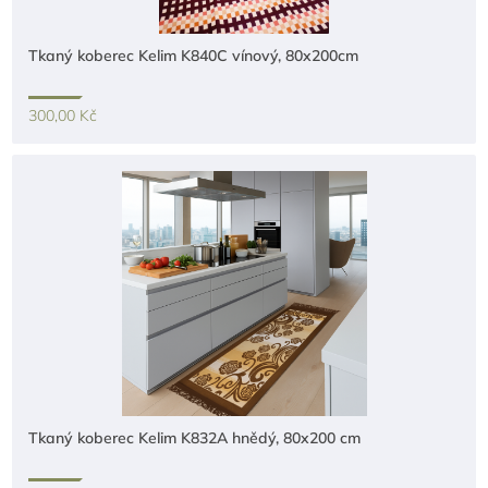
Tkaný koberec Kelim K840C vínový, 80x200cm
300,00 Kč
Tkaný koberec Kelim K832A hnědý, 80x200 cm