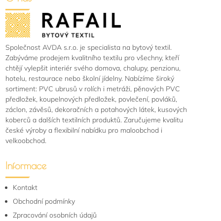
Společnost AVDA s.r.o. je specialista na bytový textil.
Zabýváme prodejem kvalitního textilu pro všechny, kteří
chtějí vylepšit interiér svého domova, chalupy, penzionu,
hotelu, restaurace nebo školní jídelny. Nabízíme široký
sortiment: PVC ubrusů v rolích i metráži, pěnových PVC
předložek, koupelnových předložek, povlečení, povláků,
záclon, závěsů, dekoračních a potahových látek, kusových
koberců a dalších textilních produktů. Zaručujeme kvalitu
české výroby a flexibilní nabídku pro maloobchod i
velkoobchod.
Informace
Kontakt
Obchodní podmínky
Zpracování osobních údajů